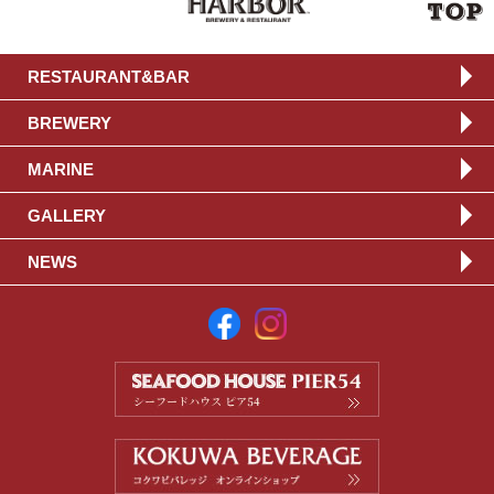
RESTAURANT&BAR
BREWERY
MARINE
GALLERY
NEWS