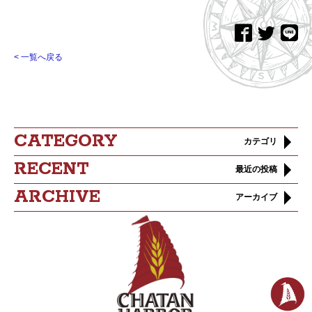
< 一覧へ戻る
CATEGORY
カテゴリ
RECENT
最近の投稿
ARCHIVE
アーカイブ