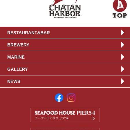
RESTAURANT&BAR
BREWERY
MARINE
GALLERY
NEWS