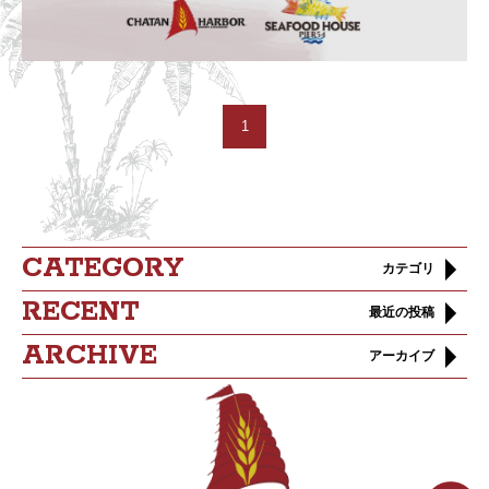
1
CATEGORY
カテゴリ
RECENT
最近の投稿
ARCHIVE
アーカイブ