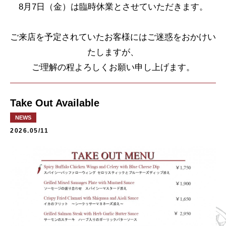
8月7日（金）は臨時休業とさせていただきます。
ご来店を予定されていたお客様にはご迷惑をおかけい
たしますが、
ご理解の程よろしくお願い申し上げます。
Take Out Available
NEWS
2026.05/11