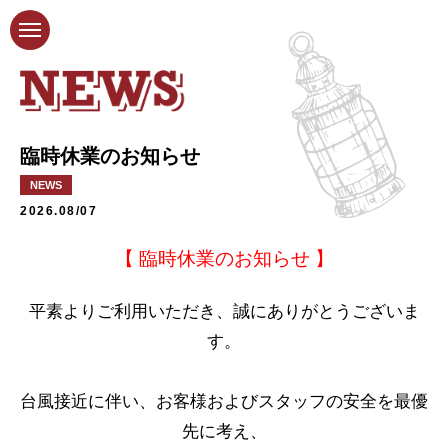
臨時休業のお知らせ
NEWS
2026.08/07
【 臨時休業のお知らせ 】
平素よりご利用いただき、誠にありがとうございま
す。
台風接近に伴い、お客様およびスタッフの安全を最優
先に考え、